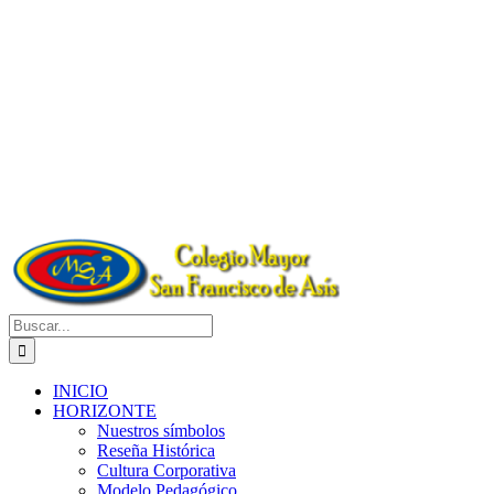
Buscar:
INICIO
HORIZONTE
Nuestros símbolos
Reseña Histórica
Cultura Corporativa
Modelo Pedagógico