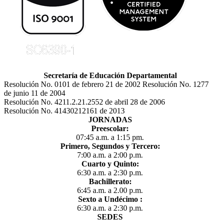
Secretaría de Educación Departamental
Resolución No. 0101 de febrero 21 de 2002 Resolución No. 1277
de junio 11 de 2004
Resolución No. 4211.2.21.2552 de abril 28 de 2006
Resolución No. 41430212161 de 2013
JORNADAS
Preescolar:
07:45 a.m. a 1:15 pm.
Primero, Segundos y Tercero:
7:00 a.m. a 2:00 p.m.
Cuarto y Quinto:
6:30 a.m. a 2:30 p.m.
Bachillerato:
6:45 a.m. a 2.00 p.m.
Sexto a Undécimo :
6:30 a.m. a 2:30 p.m.
SEDES