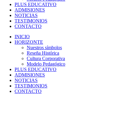
PLUS EDUCATIVO
ADMISIONES
NOTICIAS
TESTIMONIOS
CONTACTO
INICIO
HORIZONTE
Nuestros símbolos
Reseña Histórica
Cultura Corporativa
Modelo Pedagógico
PLUS EDUCATIVO
ADMISIONES
NOTICIAS
TESTIMONIOS
CONTACTO
Pagos