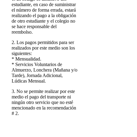
estudiante, en caso de suministrar
el número de forma errada, estará
realizando el pago a la obligación
de otro estudiante y el colegio no
se hace responsable del
reembolso.
2. Los pagos permitidos para ser
realizados por este medio son los
siguientes:
* Mensualidad.
* Servicios Voluntarios de
Almuerzo, Lonchera (Mañana y/o
Tarde), Jornada Adicional,
Lúdicas Mensual.
3. No se permite realizar por este
medio el pago del transporte ni
ningún otro servicio que no esté
mencionado en la recomendación
# 2.