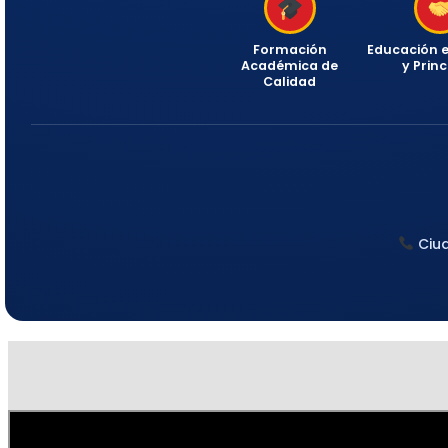
Formación
Educación e
Académica de
y Princ
Calidad
Ciu