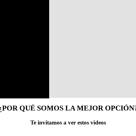
¿POR QUÉ SOMOS LA MEJOR OPCIÓN
Te invitamos a ver estos videos