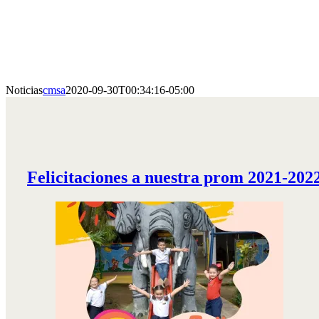
Noticias
cmsa
2020-09-30T00:34:16-05:00
Noticias
Felicitaciones a nuestra prom 2021-202