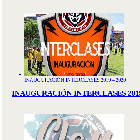
INAUGURACIÓN INTERCLASES 2019 – 2020
INAUGURACIÓN INTERCLASES 2019 