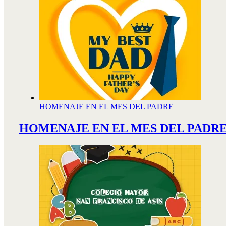
HOMENAJE EN EL MES DEL PADRE
HOMENAJE EN EL MES DEL PADR