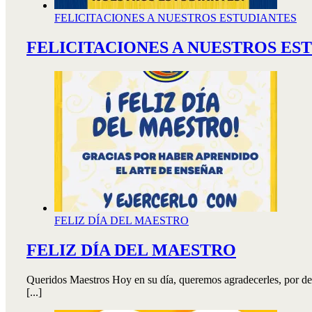
FELICITACIONES A NUESTROS ESTUDIANTES
FELICITACIONES A NUESTROS ES
FELIZ DÍA DEL MAESTRO
FELIZ DÍA DEL MAESTRO
Queridos Maestros Hoy en su día, queremos agradecerles, por desp
[...]