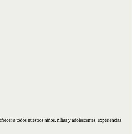
recer a todos nuestros niños, niñas y adolescentes, experiencias