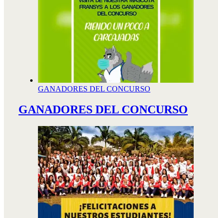
GANADORES DEL CONCURSO
GANADORES DEL CONCURSO