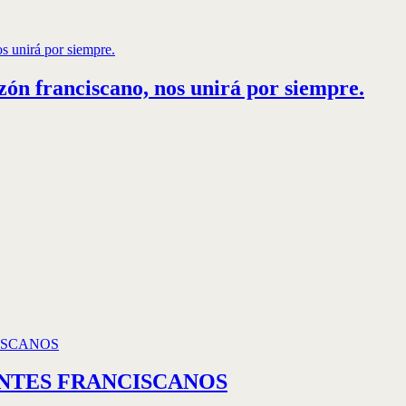
s unirá por siempre.
zón franciscano, nos unirá por siempre.
ISCANOS
NTES FRANCISCANOS