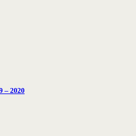
– 2020