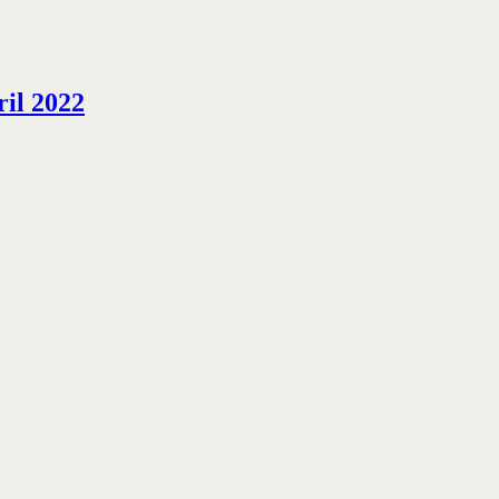
ril 2022