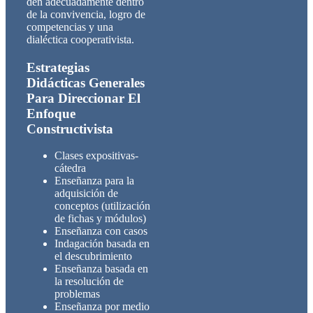
den adecuadamente dentro
de la convivencia, logro de
competencias y una
dialéctica cooperativista.
Estrategias
Didácticas Generales
Para Direccionar El
Enfoque
Constructivista
Clases expositivas-
cátedra
Enseñanza para la
adquisición de
conceptos (utilización
de fichas y módulos)
Enseñanza con casos
Indagación basada en
el descubrimiento
Enseñanza basada en
la resolución de
problemas
Enseñanza por medio