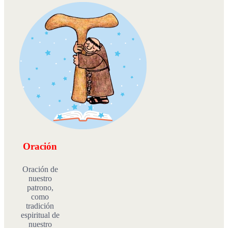
Oración
Oración de
nuestro
patrono,
como
tradición
espiritual de
nuestro