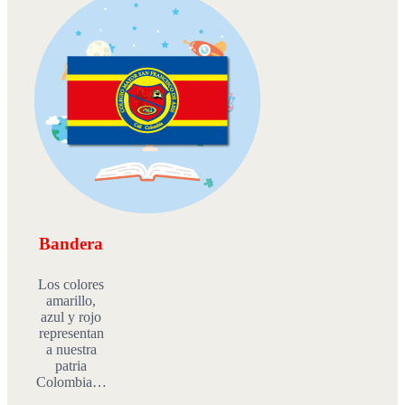
Bandera
Los colores
amarillo,
azul y rojo
representan
a nuestra
patria
Colombia…