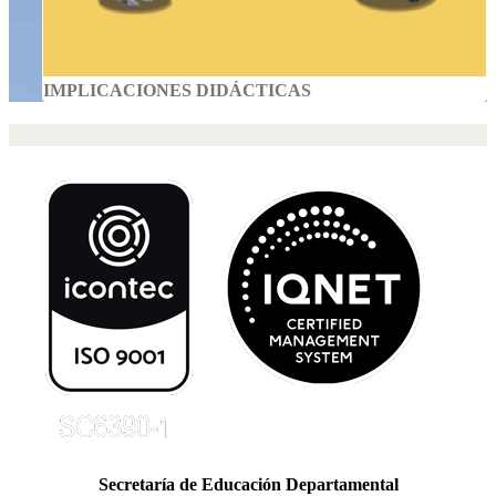
IMPLICACIONES DIDÁCTICAS
Secretaría de Educación Departamental