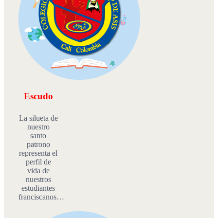
Escudo
La silueta de
nuestro
santo
patrono
representa el
perfil de
vida de
nuestros
estudiantes
franciscanos…