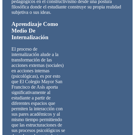
pedagógicos en el constructivismo desde una postura
filosófica donde el estudiante construye su propia realidad
subjetiva o sus ideas.
Aprendizaje Como
Medio De
Internalización
El proceso de
internalización alude a la
transformación de las
acciones externas (sociales)
en acciones internas
(psicológicas), es por esto
que El Colegio Mayor San
Francisco de Asís aporta
significativamente al
estudiante a partir de
diferentes espacios que
permiten la interacción con
sus pares académicos y al
mismo tiempo permitiendo
que las estructuraciones de
sus procesos psicológicos se