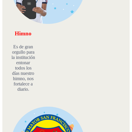
Himno
Es de gran
orgullo para
la institución
entonar
todos los
días nuestro
himno, nos
fortalece a
diario.